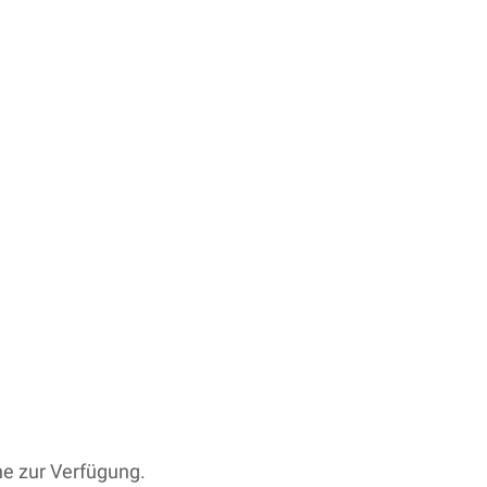
ne zur Verfügung.