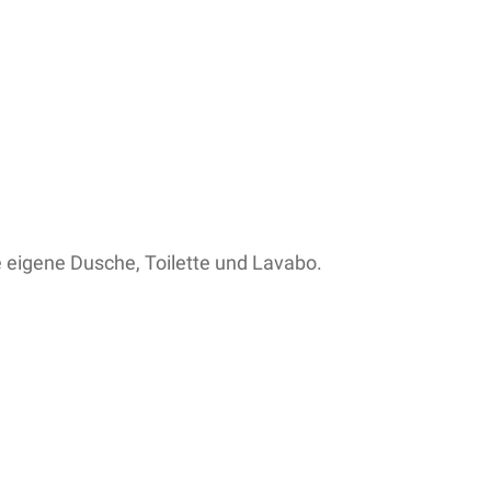
e eigene Dusche, Toilette und Lavabo.