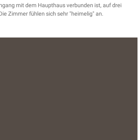
chgang mit dem Haupthaus verbunden ist, auf drei
Die Zimmer fühlen sich sehr "heimelig" an.