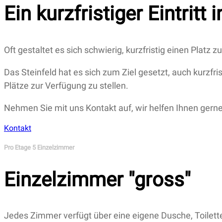
Ein kurzfristiger Eintritt 
Oft gestaltet es sich schwierig, kurzfristig einen Plat
Das Steinfeld hat es sich zum Ziel gesetzt, auch kurzfri
Plätze zur Verfügung zu stellen.
Nehmen Sie mit uns Kontakt auf, wir helfen Ihnen gerne
Kontakt
Pro Etage 5 Einzelzimmer
Einzelzimmer "gross"
Jedes Zimmer verfügt über eine eigene Dusche, Toilett