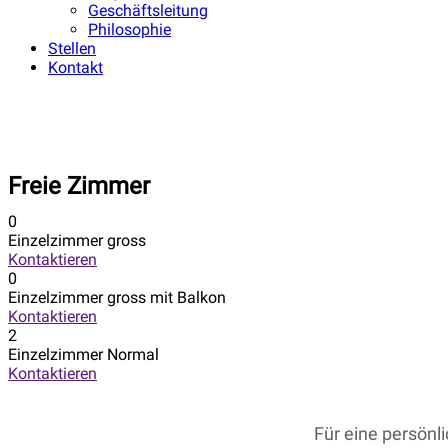
Geschäftsleitung
Philosophie
Stellen
Kontakt
Freie Zimmer
0
Einzelzimmer gross
Kontaktieren
0
Einzelzimmer gross mit Balkon
Kontaktieren
2
Einzelzimmer Normal
Kontaktieren
Für eine persönl