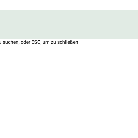
u suchen, oder ESC, um zu schließen