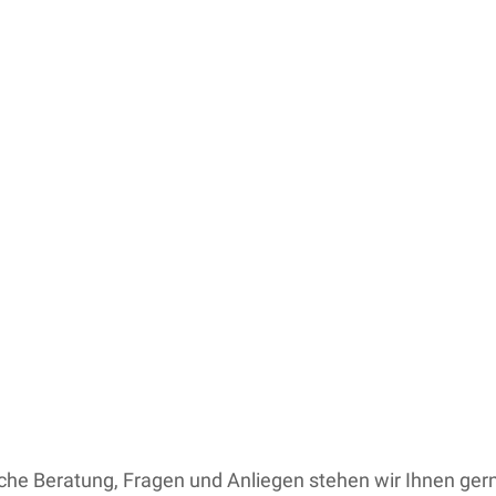
iche Beratung, Fragen und Anliegen stehen wir Ihnen ger