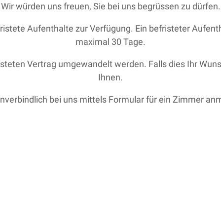
Wir würden uns freuen, Sie bei uns begrüssen zu dürfen.
ristete Aufenthalte zur Verfügung. Ein befristeter Aufen
maximal 30 Tage.
risteten Vertrag umgewandelt werden. Falls dies Ihr Wuns
Ihnen.
 unverbindlich bei uns mittels Formular für ein Zimmer a