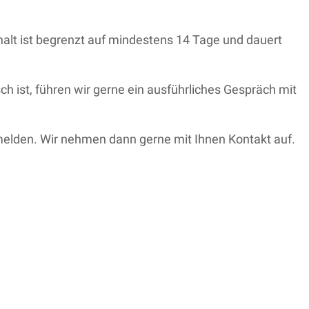
thalt ist begrenzt auf mindestens 14 Tage und dauert
ch ist, führen wir gerne ein ausführliches Gespräch mit
nmelden. Wir nehmen dann gerne mit Ihnen Kontakt auf.